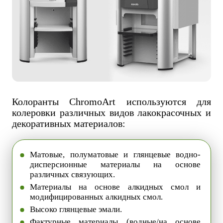
Колоранты ChromoArt используются для
колеровки различных видов лакокрасочных и
декоративных материалов:
Матовые, полуматовые и глянцевые водно-
дисперсионные материалы на основе
различных связующих.
Материалы на основе алкидных смол и
модифицированных алкидных смол.
Высоко глянцевые эмали.
Фактурные материалы (водные/на основе