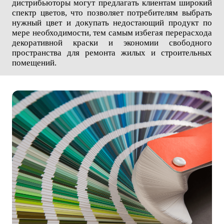
дистрибьюторы могут предлагать клиентам широкий
спектр цветов, что позволяет потребителям выбрать
нужный цвет и докупать недостающий продукт по
мере необходимости, тем самым избегая перерасхода
декоративной краски и экономии свободного
пространства для ремонта жилых и строительных
помещений.