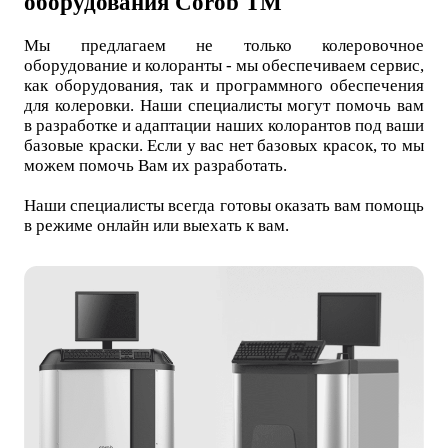
оборудования Corob TM
Мы предлагаем не только колеровочное
оборудование и колоранты - мы обеспечиваем сервис,
как оборудования, так и программного обеспечения
для колеровки. Hаши специалисты могут помочь вам
в разработке и адаптации наших колорантов под ваши
базовые краски. Если у вас нет базовых красок, то мы
можем помочь Вам их разработать.
Наши специалисты всегда готовы оказать вам помощь
в режиме онлайн или выехать к вам.