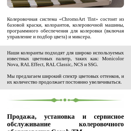
Колеровочная система «ChromoArt Tint» состоит из
базовой краски, колорантов, колеровочной машины,
программного обеспечения для колеровки (включая
управление и подбор цвета) и миксера.
Наши колоранты подходят для широко используемых
известных цветовых палитр, таких как: Monicolor
Nova, RAL Effect, RAL Classic, NCS и SSG.
Мы предлагаем широкий спектр цветовых оттенков, и
их количество продолжает постоянно увеличиваться.
Продажа, установка и сервисное
обслуживание колеровочного