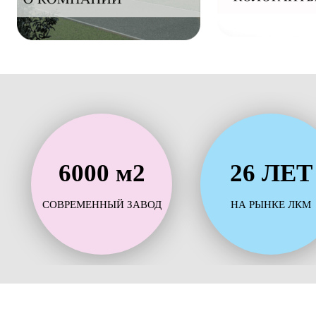
6000 м2
26 ЛЕТ
СОВРЕМЕННЫЙ ЗАВОД
НА РЫНКЕ ЛКМ