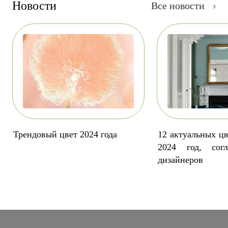
Новости
Все новости
Трендовый цвет 2024 года
12 актуальных цв
2024 год, сог
дизайнеров