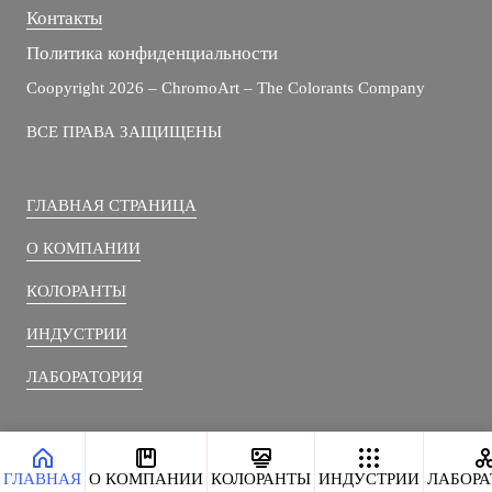
Контакты
Политика конфиденциальности
Coopyright 2026 – ChromoArt – The Colorants Company
ВСЕ ПРАВА ЗАЩИЩЕНЫ
ГЛАВНАЯ СТРАНИЦА
О КОМПАНИИ
КОЛОРАНТЫ
ИНДУСТРИИ
ЛАБОРАТОРИЯ
ГЛАВНАЯ
О КОМПАНИИ
КОЛОРАНТЫ
ИНДУСТРИИ
ЛАБОРА