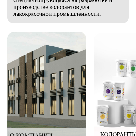
производстве колорантов для
лакокрасочной промышленности.